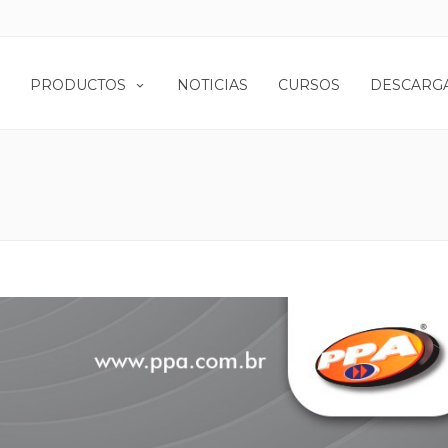
PRODUCTOS
NOTICIAS
CURSOS
DESCARG