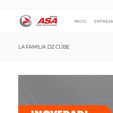
INICIO
EMPRESA
LA FAMILIA DZ CUBE