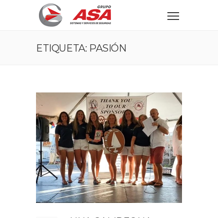
ETIQUETA: PASIÓN