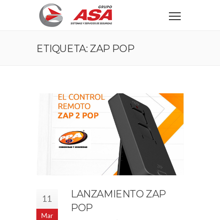
ETIQUETA: ZAP POP
LANZAMIENTO ZAP
11
POP
Mar