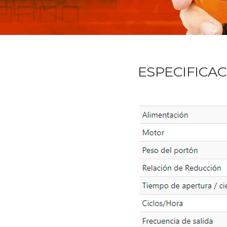
ESPECIFICA