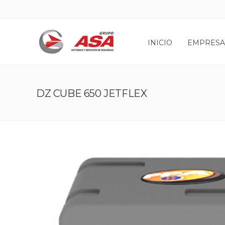
INICIO
EMPRESA
DZ CUBE 650 JETFLEX