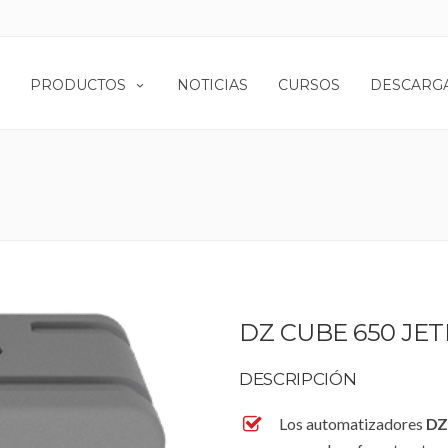
PRODUCTOS
NOTICIAS
CURSOS
DESCARG
DZ CUBE 650 JET
DESCRIPCIÓN
Los automatizadores
DZ