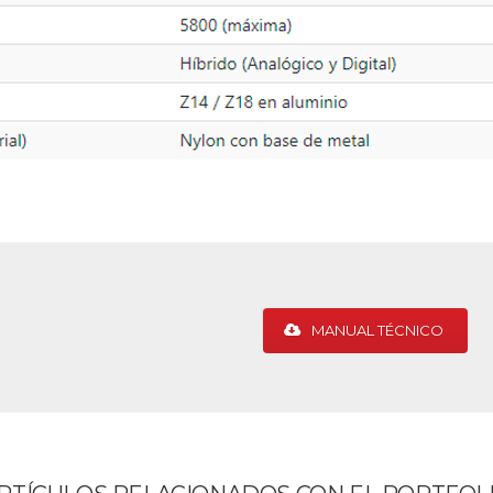
MANUAL TÉCNICO