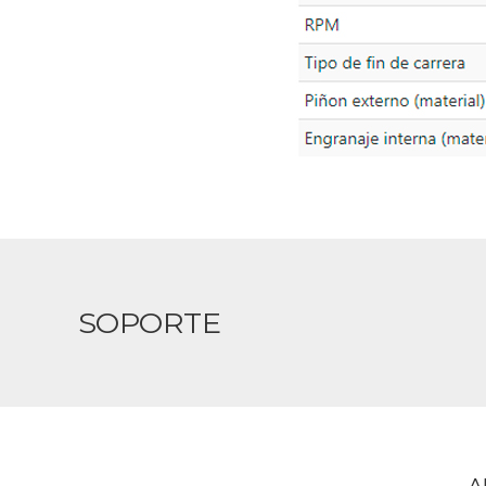
SOPORTE