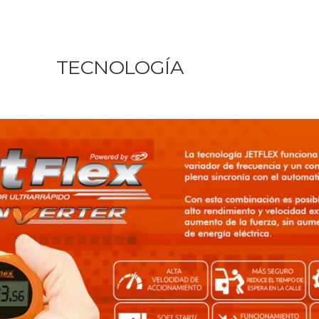
TECNOLOGÍA