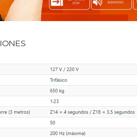
CIONES