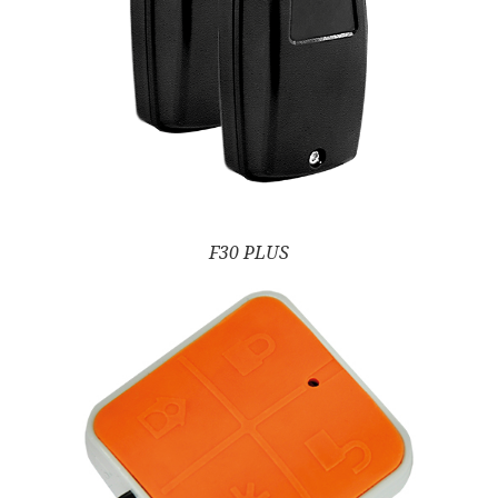
F30 PLUS