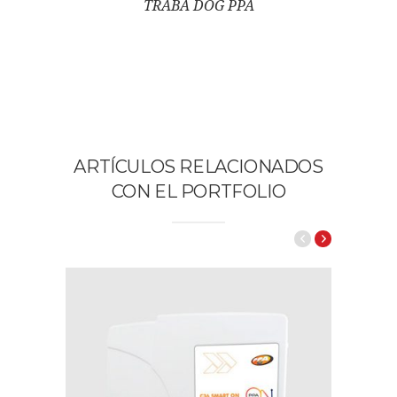
TRABA DOG PPA
ARTÍCULOS RELACIONADOS
CON EL PORTFOLIO