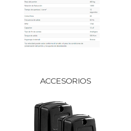
ACCESORIOS