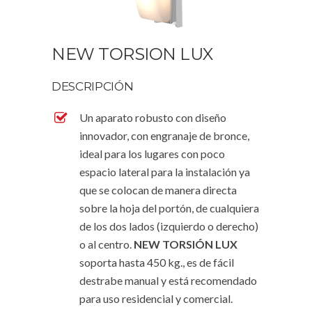
NEW TORSION LUX
DESCRIPCIÓN
Un aparato robusto con diseño
innovador, con engranaje de bronce,
ideal para los lugares con poco
espacio lateral para la instalación ya
que se colocan de manera directa
sobre la hoja del portón, de cualquiera
de los dos lados (izquierdo o derecho)
o al centro.
NEW TORSIÓN LUX
soporta hasta 450 kg., es de fácil
destrabe manual y está recomendado
para uso residencial y comercial.