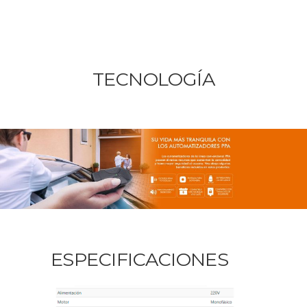
TECNOLOGÍA
ESPECIFICACIONES