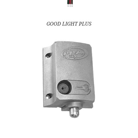
GOOD LIGHT PLUS