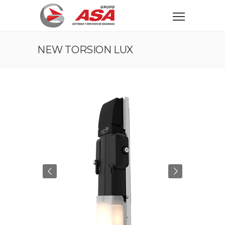
NEW TORSION LUX