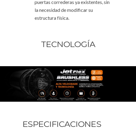
puertas correderas ya existentes, sin
la necesidad de modificar su
estructura física.
TECNOLOGÍA
ESPECIFICACIONES