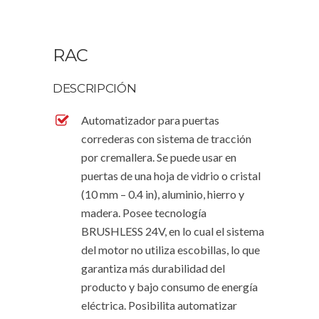
RAC
DESCRIPCIÓN
Automatizador para puertas
correderas con sistema de tracción
por cremallera. Se puede usar en
puertas de una hoja de vidrio o cristal
(10 mm – 0.4 in), aluminio, hierro y
madera. Posee tecnología
BRUSHLESS 24V, en lo cual el sistema
del motor no utiliza escobillas, lo que
garantiza más durabilidad del
producto y bajo consumo de energía
eléctrica. Posibilita automatizar