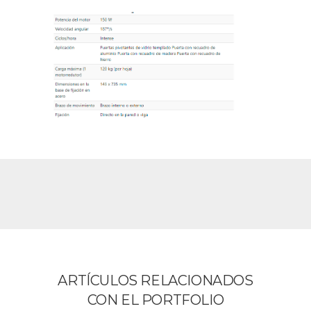
ARTÍCULOS RELACIONADOS
CON EL PORTFOLIO