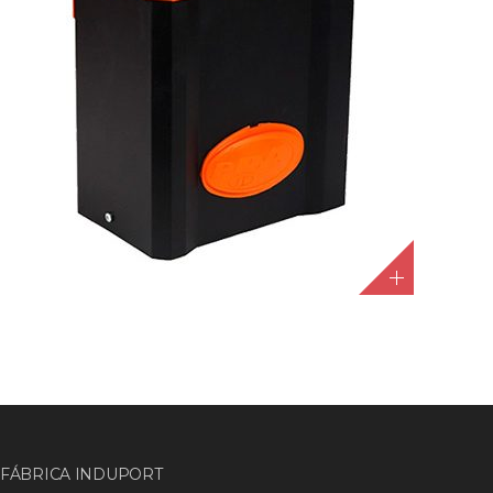
FÁBRICA INDUPORT