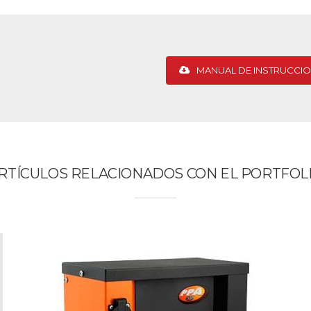
MANUAL DE INSTRUCCI
RTÍCULOS RELACIONADOS CON EL PORTFOL