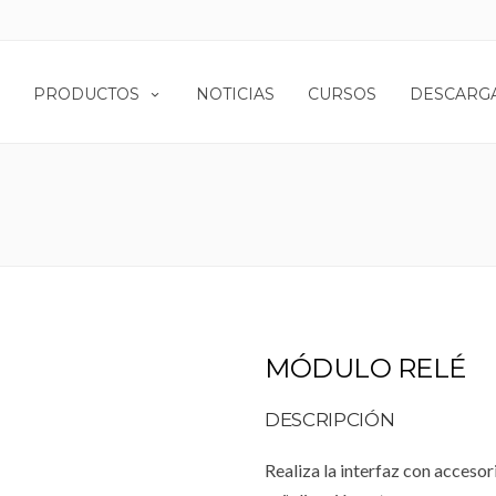
PRODUCTOS
NOTICIAS
CURSOS
DESCARG
MÓDULO RELÉ
DESCRIPCIÓN
Realiza la interfaz con acceso