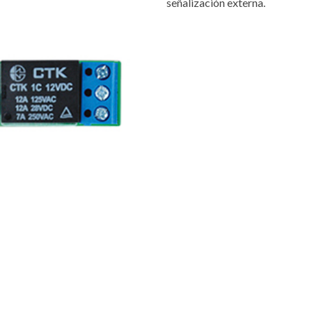
señalización externa.