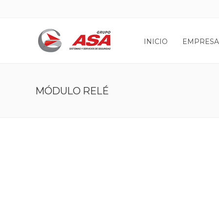
INICIO
EMPRESA
MÓDULO RELÉ